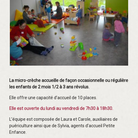
La micro-crèche accueille de façon occasionnelle ou régulière
les enfants de 2 mois 1/2 à 3 ans révolus.
Elle offre une capacité d’accueil de 10 places.
Elle est ouverte du lundi au vendredi de 7h30 à 18h30.
L’équipe est composée de Laura et Carole, auxiliaires de
puériculture ainsi que de Sylvia, agents d’accueil Petite
Enfance.