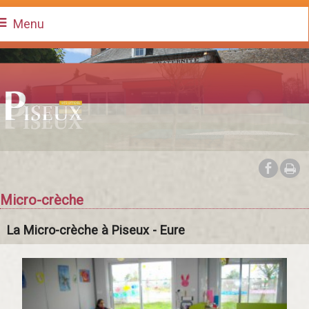
Menu
Micro-crèche
La Micro-crèche à Piseux - Eure