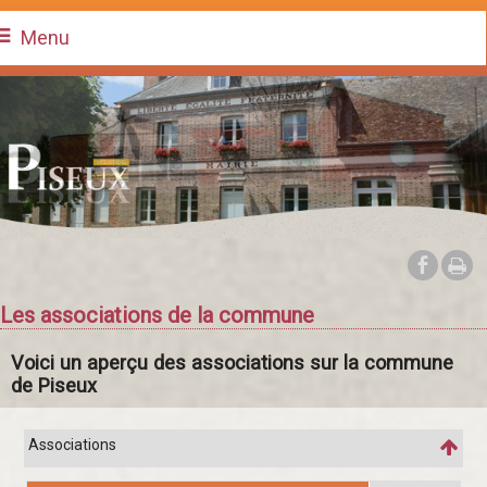
Menu
Les associations de la commune
Voici un aperçu des associations sur la commune
de Piseux
Associations