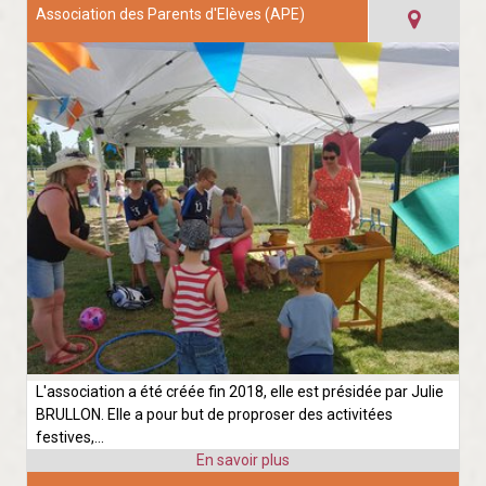
Association des Parents d'Elèves (APE)
L'association a été créée fin 2018, elle est présidée par Julie
BRULLON. Elle a pour but de proproser des activitées
festives,...