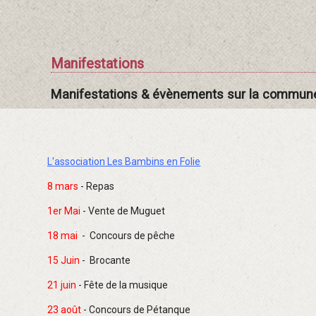
Manifestations
Manifestations & évènements sur la commun
L'association Les Bambins en Folie
8 mars
- Repas
1er Mai
- Vente de Muguet
18 mai
- Concours de pêche
15 Juin
- Brocante
21 juin
- Fête de la musique
23 août
- Concours de Pétanque