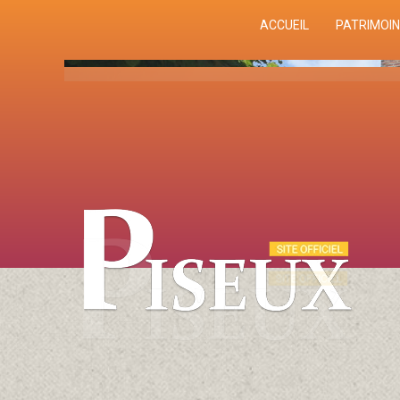
ACCUEIL
PATRIMOIN